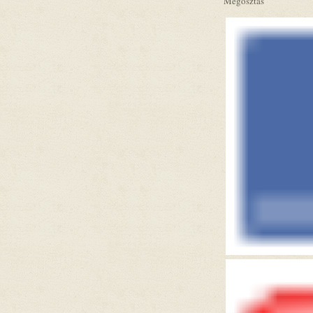
Megosztás