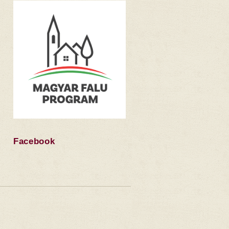
Facebook