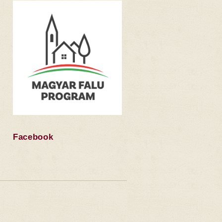
Facebook