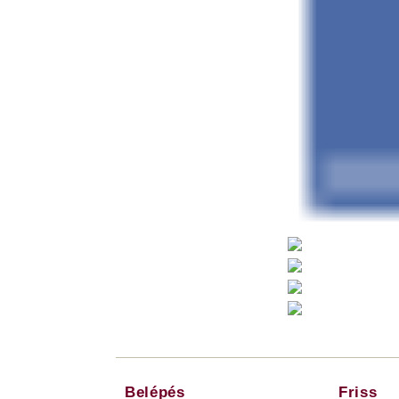
Belépés
Friss