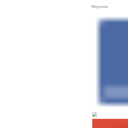
Megosztás