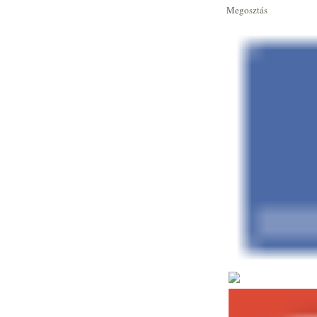
Megosztás