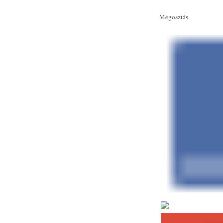
Megosztás