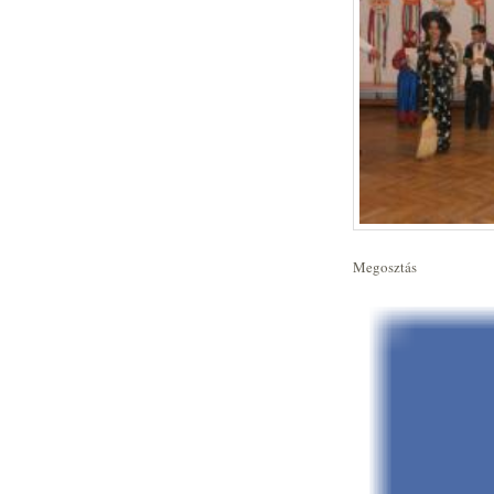
Megosztás