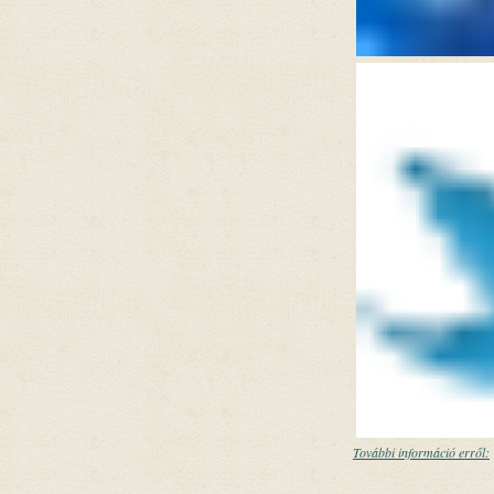
További információ erről: