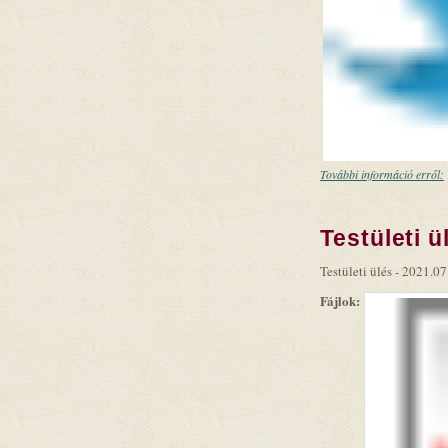
További információ erről:
Testületi ü
Testületi ülés - 2021.07
Fájlok: