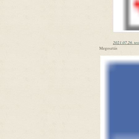
2021.07.26. tes
Megosztás