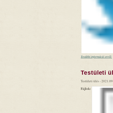
További információ erről:
Testületi ü
Testületi ülés - 2021.09
Fájlok: