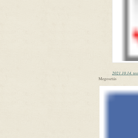
2021.10.14. tes
Megosztás