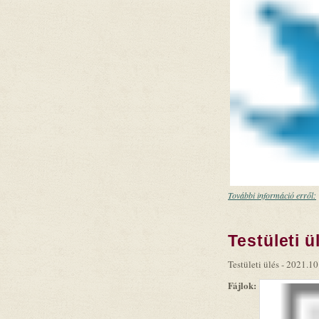
További információ erről:
Testületi ü
Testületi ülés - 2021.10
Fájlok: